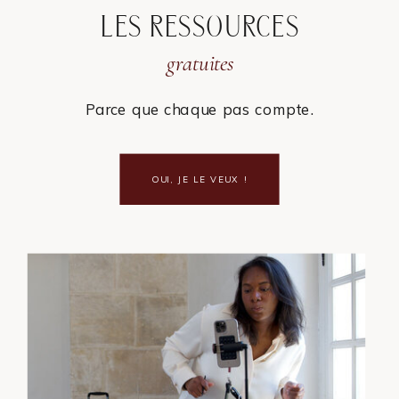
LES RESSOURCES
gratuites
Parce que chaque pas compte.
OUI, JE LE VEUX !