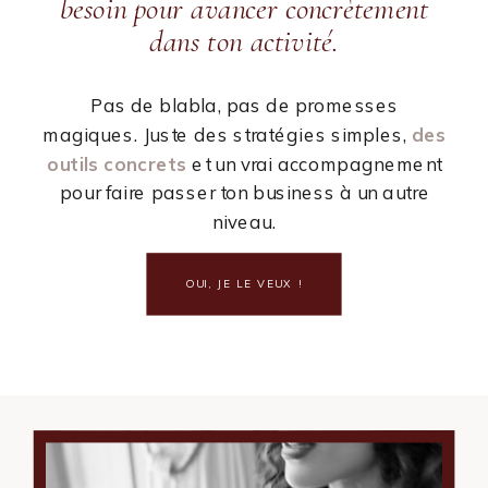
besoin pour avancer concrètement
dans ton activité.
Pas de blabla, pas de promesses
magiques. Juste des stratégies simples,
des
outils concrets
et un vrai accompagnement
pour faire passer ton business à un autre
niveau.
OUI, JE LE VEUX !