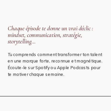
Chaque épisode te donne un vrai déclic :
mindset, communication, stratégie,
storytelling…
Tu comprends comment transformer ton talent
en une marque forte, reconnue et magnétique.
Écoute-le sur Spotify ou Apple Podcasts pour
te motiver chaque semaine.