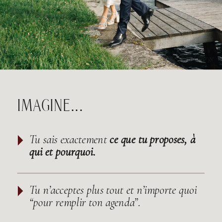
© Stephen Liberge
IMAGINE...
Tu sais exactement
ce que tu proposes, à
qui et pourquoi.
Tu n’acceptes plus tout et n’importe quoi
“pour remplir ton agenda”.