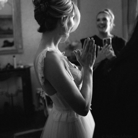
© Stephen Liberge