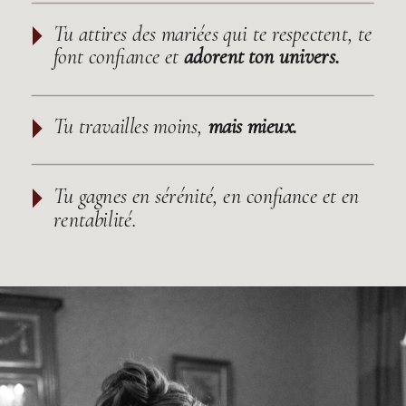
Tu attires des mariées qui te respectent, te
font confiance et
adorent ton univers.
Tu travailles moins,
mais mieux.
Tu gagnes en sérénité, en confiance et en
rentabilité.