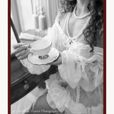
© Christine Flower Photography