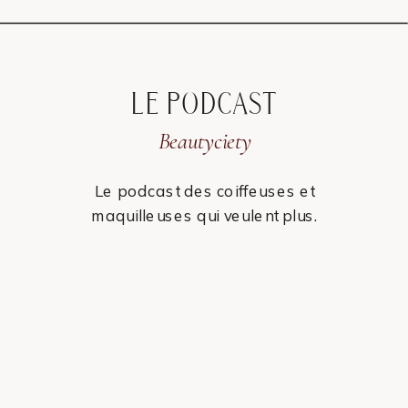
LE PODCAST
Beautyciety
Le podcast des coiffeuses et
maquilleuses qui veulent plus.