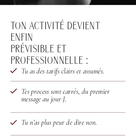
TON ACTIVITÉ DEVIENT
ENFIN
PRÉVISIBLE ET
PROFESSIONNELLE :
Tu as des tarifs clairs et assumés.
Tes process sont carrés, du premier
message au jour J.
Tu n’as plus peur de dire non.