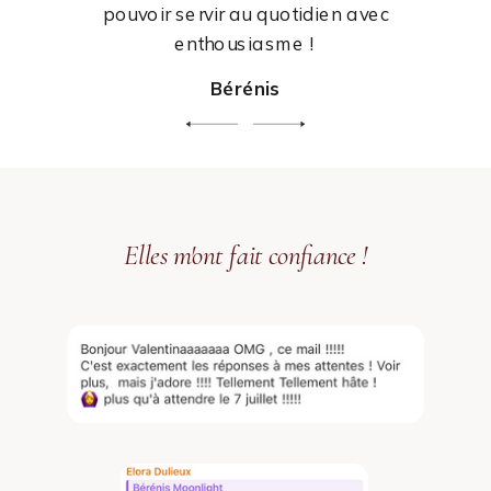
pouvoir servir au quotidien avec
enthousiasme !
Bérénis
Elles m'ont fait confiance !