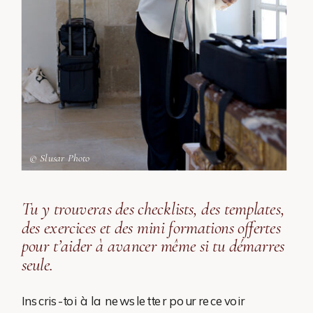
© Slusar Photo
Tu y trouveras des checklists, des templates,
des exercices et des mini formations offertes
pour t’aider à avancer même si tu démarres
seule.
Inscris-toi à la newsletter pour recevoir