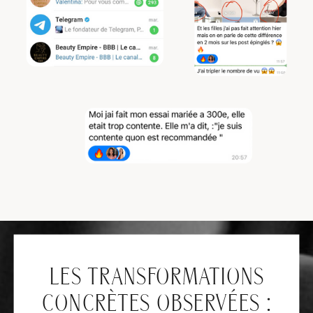
LES TRANSFORMATIONS
CONCRÈTES OBSERVÉES :