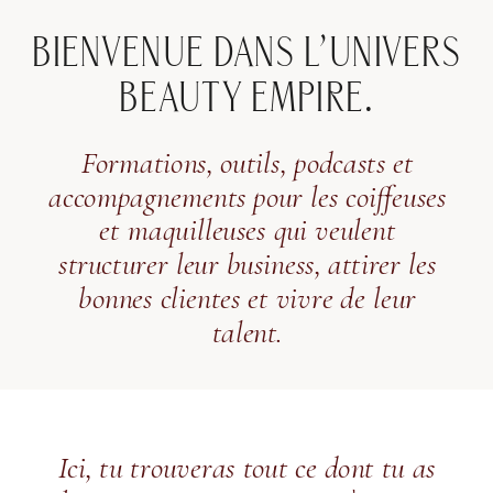
BIENVENUE DANS L’UNIVERS
BEAUTY EMPIRE.
Formations, outils, podcasts et
accompagnements pour les coiffeuses
et maquilleuses qui veulent
structurer leur business, attirer les
bonnes clientes et vivre de leur
talent.
Ici, tu trouveras tout ce dont tu as