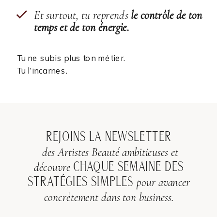
Et surtout, tu reprends
le contrôle de ton
temps et de ton énergie.
Tu ne subis plus ton métier.
Tu l’incarnes.
REJOINS LA NEWSLETTER
des Artistes Beauté ambitieuses et
découvre
CHAQUE SEMAINE DES
pour avancer
STRATÉGIES SIMPLES
concrètement dans ton business.